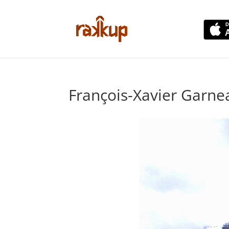
François-Xavier Garn