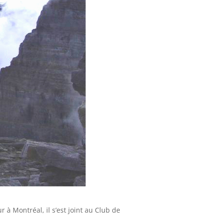
r à Montréal, il s’est joint au Club de