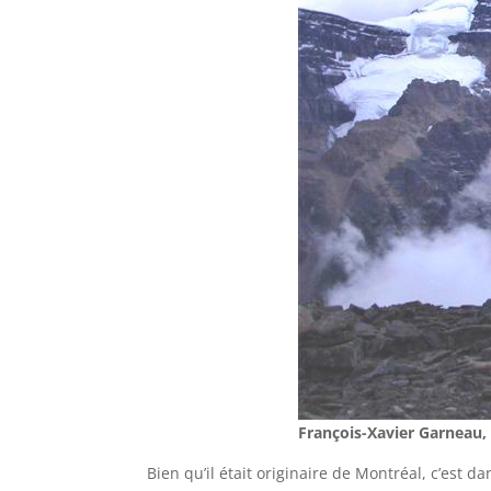
François-Xavier Garneau
Bien qu’il était originaire de Montréal, c’est d