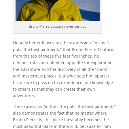
Bruno-Pierre Couture never serious
Nobody better illustrates the expression “in small
pots, the best ointments” that Bruno-Pierre Couture,
from the top of these five feet five inches, he
demonstrates an unlimited appetite for exploration,
the adventure and the discovery of all the “spots”
and mysterious places. But what sets him apart is
his desire to pass on his experience and knowledge
to others so that they can create their own
adventures.
The expression “in the little pots, the best ointments”
also demonstrates the fact that no matter where
Bruno-Pierre is, this place inevitably becomes the
most beautiful place in the world, because for him