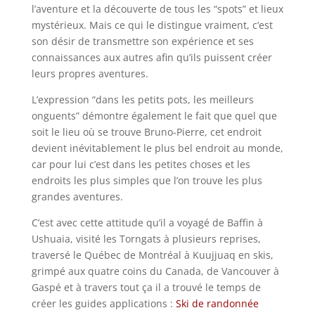
l’aventure et la découverte de tous les “spots” et lieux
mystérieux. Mais ce qui le distingue vraiment, c’est
son désir de transmettre son expérience et ses
connaissances aux autres afin qu’ils puissent créer
leurs propres aventures.
L’expression “dans les petits pots, les meilleurs
onguents” démontre également le fait que quel que
soit le lieu où se trouve Bruno-Pierre, cet endroit
devient inévitablement le plus bel endroit au monde,
car pour lui c’est dans les petites choses et les
endroits les plus simples que l’on trouve les plus
grandes aventures.
C’est avec cette attitude qu’il a voyagé de Baffin à
Ushuaia, visité les Torngats à plusieurs reprises,
traversé le Québec de Montréal à Kuujjuaq en skis,
grimpé aux quatre coins du Canada, de Vancouver à
Gaspé et à travers tout ça il a trouvé le temps de
créer les guides applications :
Ski de randonnée