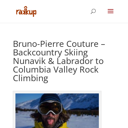
Bruno-Pierre Couture –
Backcountry Skiing
Nunavik & Labrador to
Columbia Valley Rock
Climbing