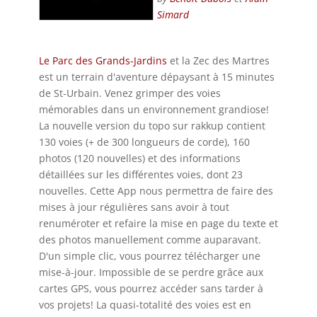
Simard
Le Parc des Grands-Jardins
et la Zec des Martres
est un terrain d'aventure dépaysant à 15 minutes
de St-Urbain. Venez grimper des voies
mémorables dans un environnement grandiose!
La nouvelle version du topo sur rakkup contient
130 voies (+ de 300 longueurs de corde), 160
photos (120 nouvelles) et des informations
détaillées sur les différentes voies, dont 23
nouvelles. Cette App nous permettra de faire des
mises à jour régulières sans avoir à tout
renuméroter et refaire la mise en page du texte et
des photos manuellement comme auparavant.
D'un simple clic, vous pourrez télécharger une
mise-à-jour. Impossible de se perdre grâce aux
cartes GPS, vous pourrez accéder sans tarder à
vos projets! La quasi-totalité des voies est en