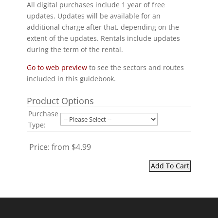
All digital purchases include 1 year of free
updates. Updates will be available for an
additional charge after that, depending on the
extent of the updates. Rentals include updates
during the term of the rental.
Go to web preview
to see the sectors and routes
included in this guidebook.
Product Options
Purchase
Type:
Price:
from $4.99