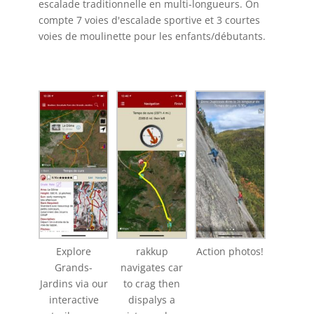
escalade traditionnelle en multi-longueurs. On
compte 7 voies d'escalade sportive et 3 courtes
voies de moulinette pour les enfants/débutants.
Explore
rakkup
Action photos!
Grands-
navigates car
Jardins via our
to crag then
interactive
dispalys a