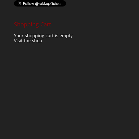
Shopping Cart
Your shopping cart is empty
Visit the shop