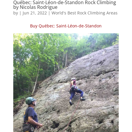
Québec: Saint-Léon-de-Standon Rock Climbing
by Nicolas Rodrigue
by
|
Jun 21, 2022
|
World's Best Rock Climbing Areas
Buy Québec: Saint-Léon-de-Standon