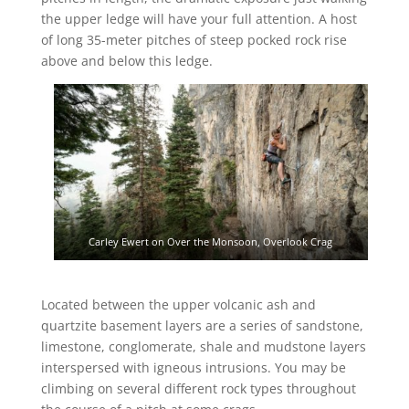
the upper ledge will have your full attention. A host
of long 35-meter pitches of steep pocked rock rise
above and below this ledge.
Carley Ewert on Over the Monsoon, Overlook Crag
Located between the upper volcanic ash and
quartzite basement layers are a series of sandstone,
limestone, conglomerate, shale and mudstone layers
interspersed with igneous intrusions. You may be
climbing on several different rock types throughout