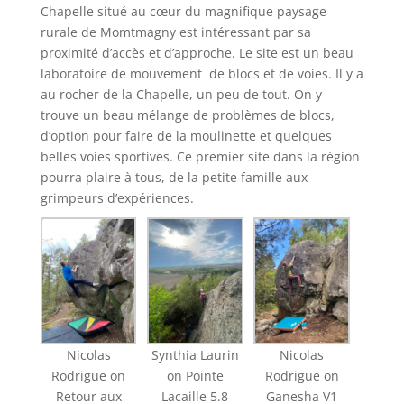
Chapelle situé au cœur du magnifique paysage
rurale de Momtmagny est intéressant par sa
proximité d’accès et d’approche. Le site est un beau
laboratoire de mouvement de blocs et de voies. Il y a
au rocher de la Chapelle, un peu de tout. On y
trouve un beau mélange de problèmes de blocs,
d’option pour faire de la moulinette et quelques
belles voies sportives. Ce premier site dans la région
pourra plaire à tous, de la petite famille aux
grimpeurs d’expériences.
Nicolas
Synthia Laurin
Nicolas
Rodrigue on
on Pointe
Rodrigue on
Retour aux
Lacaille 5.8
Ganesha V1