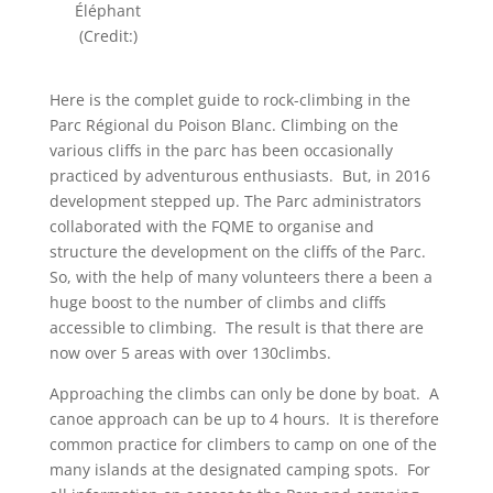
Éléphant
(Credit:)
Here is the complet guide to rock-climbing in the
Parc Régional du Poison Blanc. Climbing on the
various cliffs in the parc has been occasionally
practiced by adventurous enthusiasts. But, in 2016
development stepped up. The Parc administrators
collaborated with the FQME to organise and
structure the development on the cliffs of the Parc.
So, with the help of many volunteers there a been a
huge boost to the number of climbs and cliffs
accessible to climbing. The result is that there are
now over 5 areas with over 130climbs.
Approaching the climbs can only be done by boat. A
canoe approach can be up to 4 hours. It is therefore
common practice for climbers to camp on one of the
many islands at the designated camping spots. For