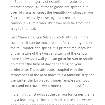
in Spain, the majority of established routes are on
fantastic stone. All of these goods are spread out
over 16 crags amongst the beautiful winding canyon
floor and relatively close together, once in the
canyon (10-15min walk) it’s never very far from one
crag to the next.
Last Chance Canyon Sits at 5,706ft altitude, In the
summers it can be much too hot for climbing but in
the fall, winter and spring it is prime time, because
of the nature of the twist and turns of the canyon
there is always a wall you can go to for sun or shade
no matter the time of day depending on your
preference. These attributes coupled with the
remoteness of the area make this a fantastic stop for
the winter climbing road tripper, ample sun, good
rock and no crowds what more could one ask for.
If planning on staying at the canyon for longer than a
day a few things to keep in mind. There is no water