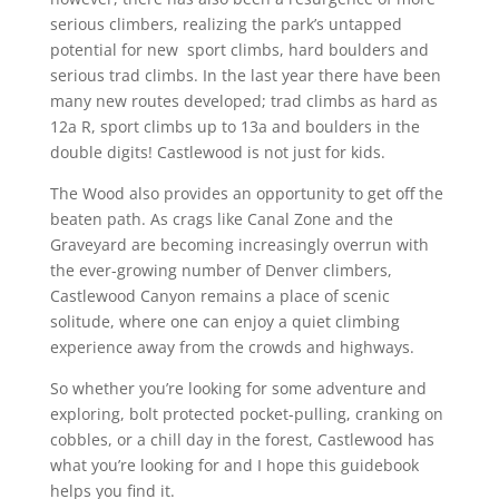
serious climbers, realizing the park’s untapped
potential for new sport climbs, hard boulders and
serious trad climbs. In the last year there have been
many new routes developed; trad climbs as hard as
12a R, sport climbs up to 13a and boulders in the
double digits! Castlewood is not just for kids.
The Wood also provides an opportunity to get off the
beaten path. As crags like Canal Zone and the
Graveyard are becoming increasingly overrun with
the ever-growing number of Denver climbers,
Castlewood Canyon remains a place of scenic
solitude, where one can enjoy a quiet climbing
experience away from the crowds and highways.
So whether you’re looking for some adventure and
exploring, bolt protected pocket-pulling, cranking on
cobbles, or a chill day in the forest, Castlewood has
what you’re looking for and I hope this guidebook
helps you find it.