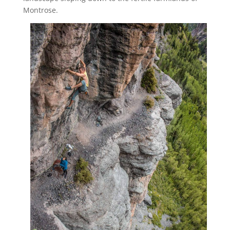
Montrose.