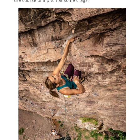
the course of a pitch at some crags.