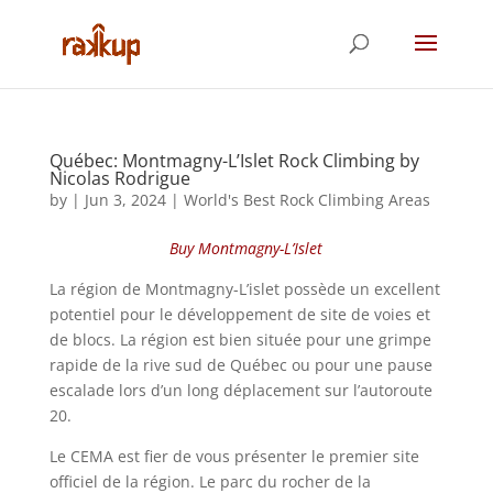
Québec: Montmagny-L’Islet Rock Climbing by
Nicolas Rodrigue
by
|
Jun 3, 2024
|
World's Best Rock Climbing Areas
Buy Montmagny-L’Islet
La région de Montmagny-L’islet possède un excellent
potentiel pour le développement de site de voies et
de blocs. La région est bien située pour une grimpe
rapide de la rive sud de Québec ou pour une pause
escalade lors d’un long déplacement sur l’autoroute
20.
Le CEMA est fier de vous présenter le premier site
officiel de la région. Le parc du rocher de la